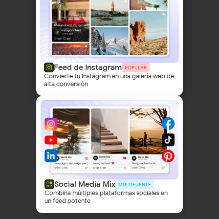
Feed de Instagram
POPULAR
Convierte tu Instagram en una galería web de
alta conversión
Social Media Mix
MULTIFUENTE
Combina múltiples plataformas sociales en
un feed potente