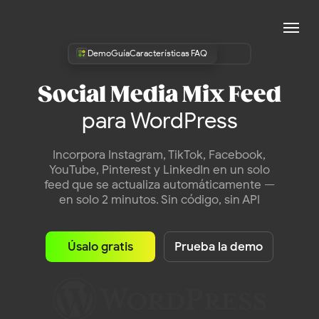
Demo
Guía
Características
FAQ
Social Media Mix Feed
para WordPress
Incorpora Instagram, TikTok, Facebook,
YouTube, Pinterest y LinkedIn en un solo
feed que se actualiza automáticamente —
en solo 2 minutos. Sin código, sin API
Úsalo gratis
Prueba la demo