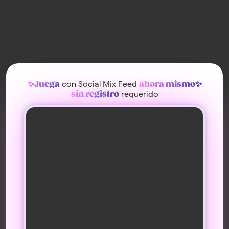
con Social Mix Feed
✨Juega
ahora mismo✨
requerido
sin registro