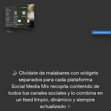
🤹 Olvídate de malabares con widgets
separados para cada plataforma
Social Media Mix recopila contenido de
todos tus canales sociales y lo combina en
un feed limpio, dinámico y siempre
actualizado ✨